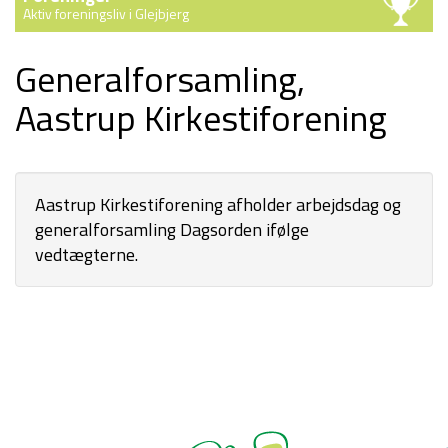
Aktiv foreningsliv i Glejbjerg
Generalforsamling,
Aastrup Kirkestiforening
Aastrup Kirkestiforening afholder arbejdsdag og
generalforsamling Dagsorden ifølge
vedtægterne.